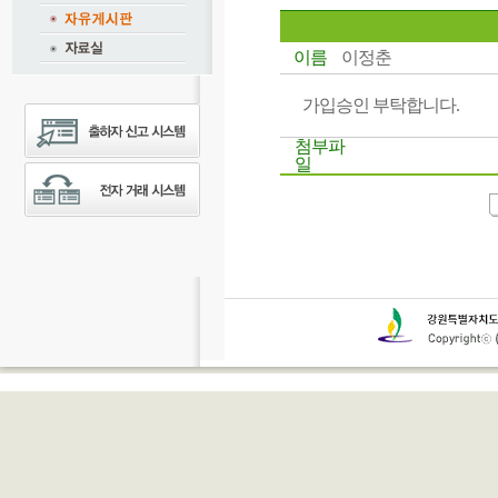
이름
이정춘
가입승인 부탁합니다.
첨부파
일