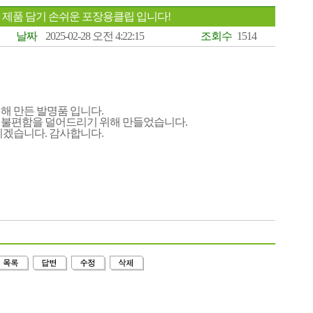
 제품 담기 손쉬운 포장용클립 입니다!
날짜
2025-02-28 오전 4:22:15
조회수
1514
해 만든 발명품 입니다.
 불편함을 덜어드리기 위해 만들었습니다.
리겠습니다. 감사합니다.