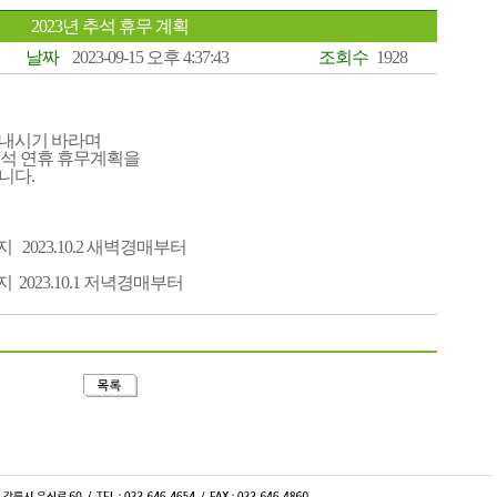
2023년 추석 휴무 계획
날짜
2023-09-15 오후 4:37:43
조회수
1928
보내시기 바라며
추석 연휴 휴무계획을
니다.
까지 2023.10.2 새벽경매부터
까지 2023.10.1 저녁경매부터